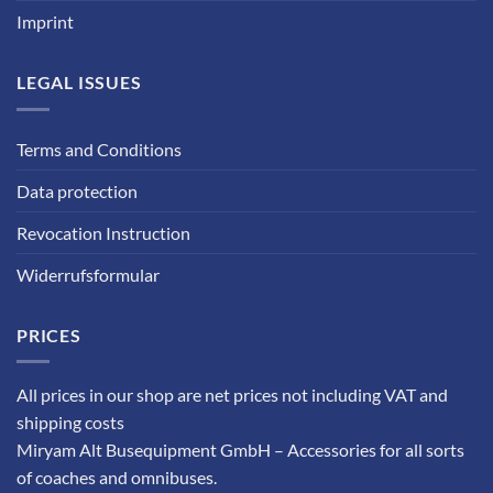
Imprint
LEGAL ISSUES
Terms and Conditions
Data protection
Revocation Instruction
Widerrufsformular
PRICES
All prices in our shop are net prices not including VAT and
shipping costs
Miryam Alt Busequipment GmbH – Accessories for all sorts
of coaches and omnibuses.