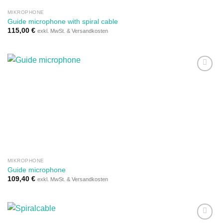
MIKROPHONE
Guide microphone with spiral cable
115,00
€
exkl. MwSt. & Versandkosten
Auf die
Wunschliste
MIKROPHONE
Guide microphone
109,40
€
exkl. MwSt. & Versandkosten