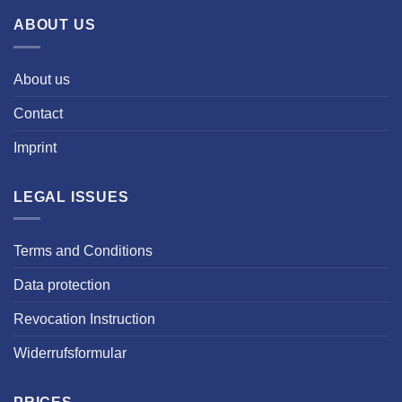
ABOUT US
About us
Contact
Imprint
LEGAL ISSUES
Terms and Conditions
Data protection
Revocation Instruction
Widerrufsformular