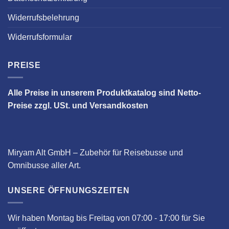
Widerrufsbelehrung
Widerrufsformular
PREISE
Alle Preise in unserem Produktkatalog sind Netto-
Preise zzgl. USt. und Versandkosten
Miryam Alt GmbH – Zubehör für Reisebusse und
Omnibusse aller Art.
UNSERE ÖFFNUNGSZEITEN
Wir haben Montag bis Freitag von 07:00 - 17:00 für Sie