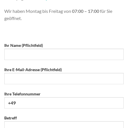
Wir haben Montag bis Freitag von
07:00 – 17:00
für Sie
geöffnet.
Ihr Name (Pflichtfeld)
Ihre E-Mail-Adresse (Pflichtfeld)
Ihre Telefonnummer
Betreff