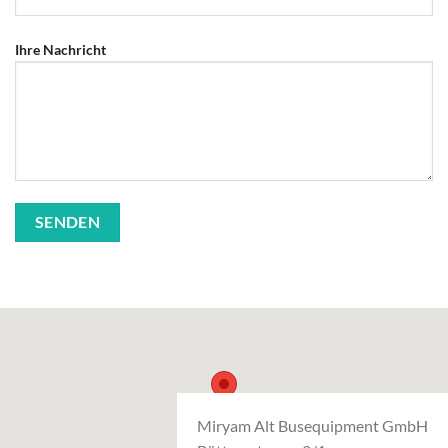
Ihre Nachricht
Miryam Alt Busequipment GmbH