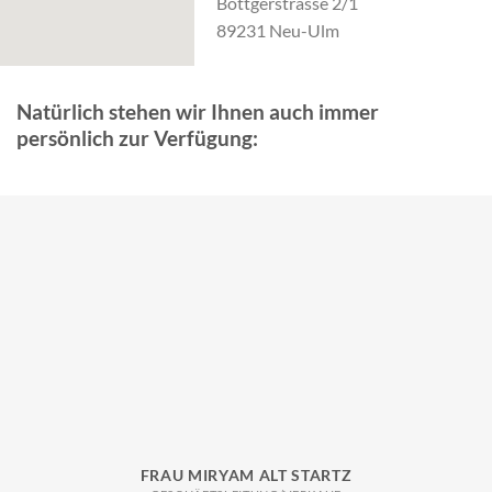
Böttgerstrasse 2/1
89231 Neu-Ulm
Natürlich stehen wir Ihnen auch immer
persönlich zur Verfügung:
FRAU MIRYAM ALT STARTZ