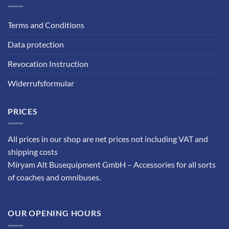
Terms and Conditions
Data protection
Revocation Instruction
Widerrufsformular
PRICES
All prices in our shop are net prices not including VAT and
shipping costs
Miryam Alt Busequipment GmbH – Accessories for all sorts
of coaches and omnibuses.
OUR OPENING HOURS