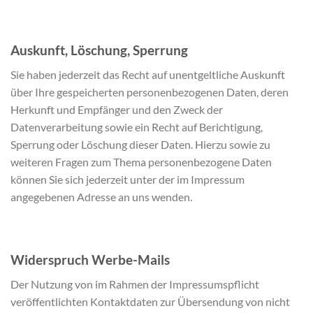
Auskunft, Löschung, Sperrung
Sie haben jederzeit das Recht auf unentgeltliche Auskunft
über Ihre gespeicherten personenbezogenen Daten, deren
Herkunft und Empfänger und den Zweck der
Datenverarbeitung sowie ein Recht auf Berichtigung,
Sperrung oder Löschung dieser Daten. Hierzu sowie zu
weiteren Fragen zum Thema personenbezogene Daten
können Sie sich jederzeit unter der im Impressum
angegebenen Adresse an uns wenden.
Widerspruch Werbe-Mails
Der Nutzung von im Rahmen der Impressumspflicht
veröffentlichten Kontaktdaten zur Übersendung von nicht