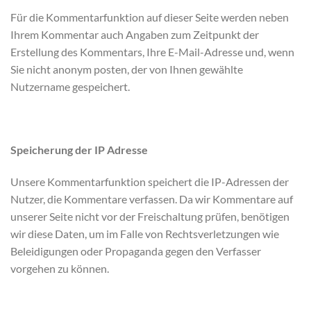
Für die Kommentarfunktion auf dieser Seite werden neben
Ihrem Kommentar auch Angaben zum Zeitpunkt der
Erstellung des Kommentars, Ihre E-Mail-Adresse und, wenn
Sie nicht anonym posten, der von Ihnen gewählte
Nutzername gespeichert.
Speicherung der IP Adresse
Unsere Kommentarfunktion speichert die IP-Adressen der
Nutzer, die Kommentare verfassen. Da wir Kommentare auf
unserer Seite nicht vor der Freischaltung prüfen, benötigen
wir diese Daten, um im Falle von Rechtsverletzungen wie
Beleidigungen oder Propaganda gegen den Verfasser
vorgehen zu können.