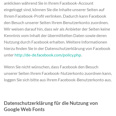
anklicken während Sie in Ihrem Facebook-Account
eingeloggt sind, können Sie die Inhalte unserer Seiten auf
Ihrem Facebook-Profil verlinken. Dadurch kann Facebook
den Besuch unserer Seiten Ihrem Benutzerkonto zuordnen.
Wir weisen darauf hin, dass wir als Anbieter der Seiten keine
Kenntnis vom Inhalt der übermittelten Daten sowie deren
Nutzung durch Facebook erhalten. Weitere Informationen
hierzu finden Sie in der Datenschutzerklärung von Facebook
unter
http://de-de.facebook.com/policy.php
.
Wenn Sie nicht wünschen, dass Facebook den Besuch
unserer Seiten Ihrem Facebook-Nutzerkonto zuordnen kann,
loggen Sie sich bitte aus Ihrem Facebook-Benutzerkonto aus.
Datenschutzerklärung für die Nutzung von
Google Web Fonts