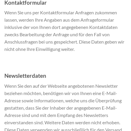
Kontaktformular
Wenn Sie uns per Kontaktformular Anfragen zukommen
lassen, werden Ihre Angaben aus dem Anfrageformular
inklusive der von Ihnen dort angegebenen Kontaktdaten
zwecks Bearbeitung der Anfrage und für den Fall von
Anschlussfragen bei uns gespeichert. Diese Daten geben wir
nicht ohne Ihre Einwilligung weiter.
Newsletterdaten
Wenn Sie den auf der Webseite angebotenen Newsletter
beziehen möchten, benötigen wir von Ihnen eine E-Mail-
Adresse sowie Informationen, welche uns die Überprüfung
gestatten, dass Sie der Inhaber der angegebenen E-Mail-
Adresse sind und mit dem Empfang des Newsletters
einverstanden sind. Weitere Daten werden nicht erhoben.
Diese Daten verwenden wir ausschließlich für den Versand