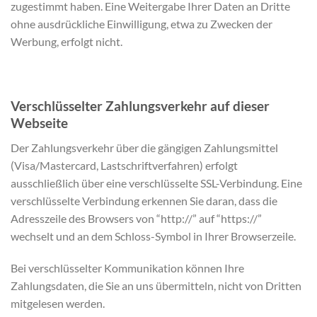
zugestimmt haben. Eine Weitergabe Ihrer Daten an Dritte
ohne ausdrückliche Einwilligung, etwa zu Zwecken der
Werbung, erfolgt nicht.
Verschlüsselter Zahlungsverkehr auf dieser
Webseite
Der Zahlungsverkehr über die gängigen Zahlungsmittel
(Visa/Mastercard, Lastschriftverfahren) erfolgt
ausschließlich über eine verschlüsselte SSL-Verbindung. Eine
verschlüsselte Verbindung erkennen Sie daran, dass die
Adresszeile des Browsers von “http://” auf “https://”
wechselt und an dem Schloss-Symbol in Ihrer Browserzeile.
Bei verschlüsselter Kommunikation können Ihre
Zahlungsdaten, die Sie an uns übermitteln, nicht von Dritten
mitgelesen werden.