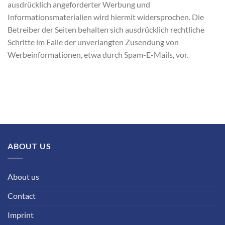
ausdrücklich angeforderter Werbung und
Informationsmaterialien wird hiermit widersprochen. Die
Betreiber der Seiten behalten sich ausdrücklich rechtliche
Schritte im Falle der unverlangten Zusendung von
Werbeinformationen, etwa durch Spam-E-Mails, vor.
ABOUT US
About us
Contact
Imprint