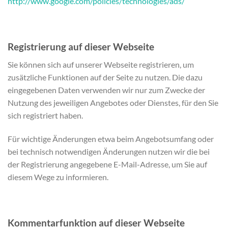
http://www.google.com/policies/technologies/ads/
Registrierung auf dieser Webseite
Sie können sich auf unserer Webseite registrieren, um
zusätzliche Funktionen auf der Seite zu nutzen. Die dazu
eingegebenen Daten verwenden wir nur zum Zwecke der
Nutzung des jeweiligen Angebotes oder Dienstes, für den Sie
sich registriert haben.
Für wichtige Änderungen etwa beim Angebotsumfang oder
bei technisch notwendigen Änderungen nutzen wir die bei
der Registrierung angegebene E-Mail-Adresse, um Sie auf
diesem Wege zu informieren.
Kommentarfunktion auf dieser Webseite