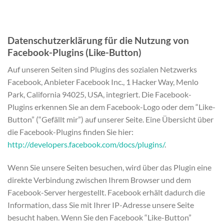
Datenschutzerklärung für die Nutzung von
Facebook-Plugins (Like-Button)
Auf unseren Seiten sind Plugins des sozialen Netzwerks
Facebook, Anbieter Facebook Inc., 1 Hacker Way, Menlo
Park, California 94025, USA, integriert. Die Facebook-
Plugins erkennen Sie an dem Facebook-Logo oder dem “Like-
Button” (“Gefällt mir”) auf unserer Seite. Eine Übersicht über
die Facebook-Plugins finden Sie hier:
http://developers.facebook.com/docs/plugins/
.
Wenn Sie unsere Seiten besuchen, wird über das Plugin eine
direkte Verbindung zwischen Ihrem Browser und dem
Facebook-Server hergestellt. Facebook erhält dadurch die
Information, dass Sie mit Ihrer IP-Adresse unsere Seite
besucht haben. Wenn Sie den Facebook “Like-Button”