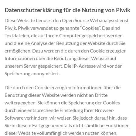
Datenschutzerklärung für die Nutzung von Piwik
Diese Website benutzt den Open Source Webanalysedienst
Piwik. Piwik verwendet so genannte “Cookies”. Das sind
Textdateien, die auf Ihrem Computer gespeichert werden
und die eine Analyse der Benutzung der Website durch Sie
ermöglichen. Dazu werden die durch den Cookie erzeugten
Informationen über die Benutzung dieser Website auf
unserem Server gespeichert. Die IP-Adresse wird vor der
Speicherung anonymisiert.
Die durch den Cookie erzeugten Informationen über die
Benutzung dieser Website werden nicht an Dritte
weitergegeben. Sie können die Speicherung der Cookies
durch eine entsprechende Einstellung Ihrer Browser-
Software verhindern; wir weisen Sie jedoch darauf hin, dass
Sie in diesem Fall gegebenenfalls nicht sämtliche Funktionen
dieser Website vollumfänglich werden nutzen können.