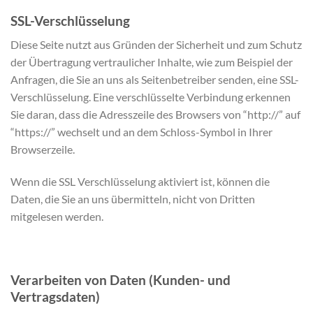
SSL-Verschlüsselung
Diese Seite nutzt aus Gründen der Sicherheit und zum Schutz
der Übertragung vertraulicher Inhalte, wie zum Beispiel der
Anfragen, die Sie an uns als Seitenbetreiber senden, eine SSL-
Verschlüsselung. Eine verschlüsselte Verbindung erkennen
Sie daran, dass die Adresszeile des Browsers von “http://” auf
“https://” wechselt und an dem Schloss-Symbol in Ihrer
Browserzeile.
Wenn die SSL Verschlüsselung aktiviert ist, können die
Daten, die Sie an uns übermitteln, nicht von Dritten
mitgelesen werden.
Verarbeiten von Daten (Kunden- und
Vertragsdaten)