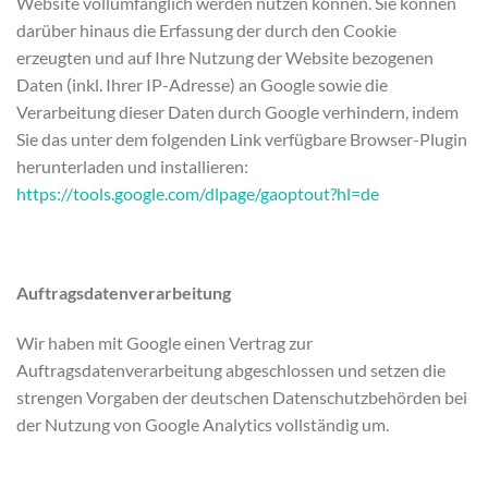
Website vollumfänglich werden nutzen können. Sie können
darüber hinaus die Erfassung der durch den Cookie
erzeugten und auf Ihre Nutzung der Website bezogenen
Daten (inkl. Ihrer IP-Adresse) an Google sowie die
Verarbeitung dieser Daten durch Google verhindern, indem
Sie das unter dem folgenden Link verfügbare Browser-Plugin
herunterladen und installieren:
https://tools.google.com/dlpage/gaoptout?hl=de
Auftragsdatenverarbeitung
Wir haben mit Google einen Vertrag zur
Auftragsdatenverarbeitung abgeschlossen und setzen die
strengen Vorgaben der deutschen Datenschutzbehörden bei
der Nutzung von Google Analytics vollständig um.