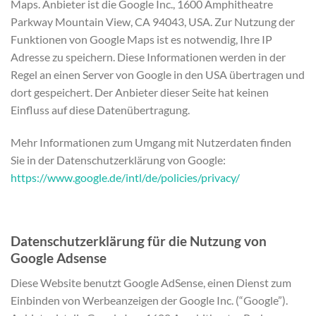
Maps. Anbieter ist die Google Inc., 1600 Amphitheatre
Parkway Mountain View, CA 94043, USA. Zur Nutzung der
Funktionen von Google Maps ist es notwendig, Ihre IP
Adresse zu speichern. Diese Informationen werden in der
Regel an einen Server von Google in den USA übertragen und
dort gespeichert. Der Anbieter dieser Seite hat keinen
Einfluss auf diese Datenübertragung.
Mehr Informationen zum Umgang mit Nutzerdaten finden
Sie in der Datenschutzerklärung von Google:
https://www.google.de/intl/de/policies/privacy/
Datenschutzerklärung für die Nutzung von
Google Adsense
Diese Website benutzt Google AdSense, einen Dienst zum
Einbinden von Werbeanzeigen der Google Inc. (“Google”).