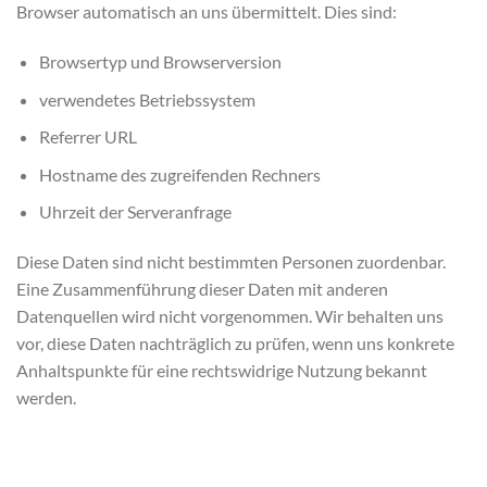
Browser automatisch an uns übermittelt. Dies sind:
Browsertyp und Browserversion
verwendetes Betriebssystem
Referrer URL
Hostname des zugreifenden Rechners
Uhrzeit der Serveranfrage
Diese Daten sind nicht bestimmten Personen zuordenbar.
Eine Zusammenführung dieser Daten mit anderen
Datenquellen wird nicht vorgenommen. Wir behalten uns
vor, diese Daten nachträglich zu prüfen, wenn uns konkrete
Anhaltspunkte für eine rechtswidrige Nutzung bekannt
werden.