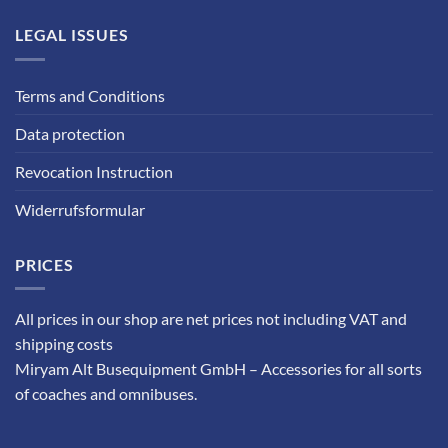
LEGAL ISSUES
Terms and Conditions
Data protection
Revocation Instruction
Widerrufsformular
PRICES
All prices in our shop are net prices not including VAT and
shipping costs
Miryam Alt Busequipment GmbH – Accessories for all sorts
of coaches and omnibuses.