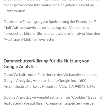
der angeforderten Informationen und geben sie nicht an
Dritte weiter.
Die erteilte Einwilligung zur Speicherung der Daten, der E-
Mail-Adresse sowie deren Nutzung zum Versand des
Newsletters können Sie jederzeit widerrufen, etwa über den
“Austragen”-Link im Newsletter.
Datenschutzerklärung für die Nutzung von
Google Analytics
Diese Website nutzt Funktionen des Webanalysedienstes
Google Analytics. Anbieter ist die Google Inc., 1600
Amphitheatre Parkway Mountain View, CA 94043, USA.
Google Analytics verwendet so genannte “Cookies”. Das sind
Textdateien, die auf Ihrem Computer gespeichert werden