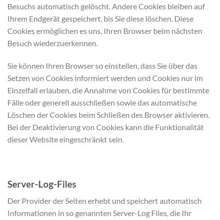
Besuchs automatisch gelöscht. Andere Cookies bleiben auf
Ihrem Endgerät gespeichert, bis Sie diese löschen. Diese
Cookies ermöglichen es uns, Ihren Browser beim nächsten
Besuch wiederzuerkennen.
Sie können Ihren Browser so einstellen, dass Sie über das
Setzen von Cookies informiert werden und Cookies nur im
Einzelfall erlauben, die Annahme von Cookies für bestimmte
Fälle oder generell ausschließen sowie das automatische
Löschen der Cookies beim Schließen des Browser aktivieren.
Bei der Deaktivierung von Cookies kann die Funktionalität
dieser Website eingeschränkt sein.
Server-Log-Files
Der Provider der Seiten erhebt und speichert automatisch
Informationen in so genannten Server-Log Files, die Ihr