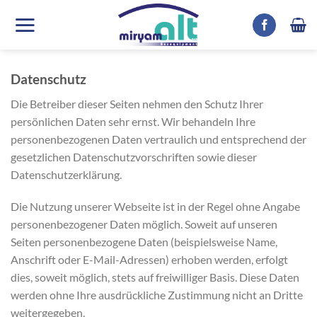
Skip
to
content
Datenschutz
Die Betreiber dieser Seiten nehmen den Schutz Ihrer
persönlichen Daten sehr ernst. Wir behandeln Ihre
personenbezogenen Daten vertraulich und entsprechend der
gesetzlichen Datenschutzvorschriften sowie dieser
Datenschutzerklärung.
Die Nutzung unserer Webseite ist in der Regel ohne Angabe
personenbezogener Daten möglich. Soweit auf unseren
Seiten personenbezogene Daten (beispielsweise Name,
Anschrift oder E-Mail-Adressen) erhoben werden, erfolgt
dies, soweit möglich, stets auf freiwilliger Basis. Diese Daten
werden ohne Ihre ausdrückliche Zustimmung nicht an Dritte
weitergegeben.