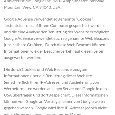
Anbieter ist die Google Inc., 1600 Amphitheatre Parkway
Mountain View, CA 94043, USA.
Google AdSense verwendet so genannte “Cookies”,
Textdateien, die auf Ihrem Computer gespeichert werden
und die eine Analyse der Benutzung der Website ermöglicht.
Google AdSense verwendet auch so genannte Web Beacons
(unsichtbare Grafiken). Durch diese Web Beacons können
Informationen wie der Besucherverkehr auf diesen Seiten
ausgewertet werden.
Die durch Cookies und Web Beacons erzeugten
Informationen über die Benutzung dieser Website
(einschließlich Ihrer IP-Adresse) und Auslieferung von
Werbeformaten werden an einen Server von Google in den
USA übertragen und dort gespeichert. Diese Informationen
können von Google an Vertragspartner von Google weiter
gegeben werden. Google wird Ihre IP-Adresse jedoch nicht
mit anderen von Ihnen gespeicherten Daten