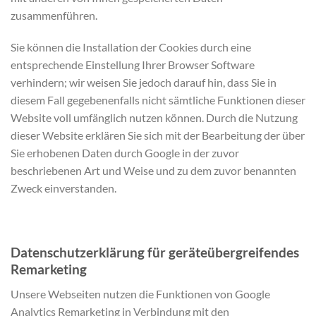
zusammenführen.
Sie können die Installation der Cookies durch eine
entsprechende Einstellung Ihrer Browser Software
verhindern; wir weisen Sie jedoch darauf hin, dass Sie in
diesem Fall gegebenenfalls nicht sämtliche Funktionen dieser
Website voll umfänglich nutzen können. Durch die Nutzung
dieser Website erklären Sie sich mit der Bearbeitung der über
Sie erhobenen Daten durch Google in der zuvor
beschriebenen Art und Weise und zu dem zuvor benannten
Zweck einverstanden.
Datenschutzerklärung für geräteübergreifendes
Remarketing
Unsere Webseiten nutzen die Funktionen von Google
Analytics Remarketing in Verbindung mit den