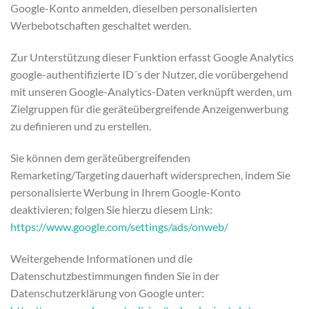
Google-Konto anmelden, dieselben personalisierten
Werbebotschaften geschaltet werden.
Zur Unterstützung dieser Funktion erfasst Google Analytics
google-authentifizierte ID´s der Nutzer, die vorübergehend
mit unseren Google-Analytics-Daten verknüpft werden, um
Zielgruppen für die geräteübergreifende Anzeigenwerbung
zu definieren und zu erstellen.
Sie können dem geräteübergreifenden
Remarketing/Targeting dauerhaft widersprechen, indem Sie
personalisierte Werbung in Ihrem Google-Konto
deaktivieren; folgen Sie hierzu diesem Link:
https://www.google.com/settings/ads/onweb/
Weitergehende Informationen und die
Datenschutzbestimmungen finden Sie in der
Datenschutzerklärung von Google unter: