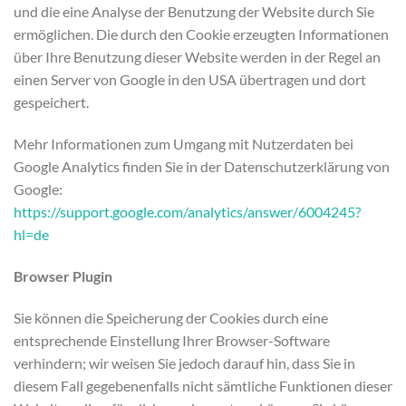
und die eine Analyse der Benutzung der Website durch Sie
ermöglichen. Die durch den Cookie erzeugten Informationen
über Ihre Benutzung dieser Website werden in der Regel an
einen Server von Google in den USA übertragen und dort
gespeichert.
Mehr Informationen zum Umgang mit Nutzerdaten bei
Google Analytics finden Sie in der Datenschutzerklärung von
Google:
https://support.google.com/analytics/answer/6004245?
hl=de
Browser Plugin
Sie können die Speicherung der Cookies durch eine
entsprechende Einstellung Ihrer Browser-Software
verhindern; wir weisen Sie jedoch darauf hin, dass Sie in
diesem Fall gegebenenfalls nicht sämtliche Funktionen dieser