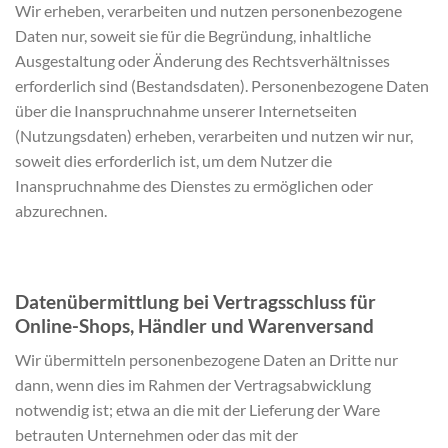
Wir erheben, verarbeiten und nutzen personenbezogene
Daten nur, soweit sie für die Begründung, inhaltliche
Ausgestaltung oder Änderung des Rechtsverhältnisses
erforderlich sind (Bestandsdaten). Personenbezogene Daten
über die Inanspruchnahme unserer Internetseiten
(Nutzungsdaten) erheben, verarbeiten und nutzen wir nur,
soweit dies erforderlich ist, um dem Nutzer die
Inanspruchnahme des Dienstes zu ermöglichen oder
abzurechnen.
Datenübermittlung bei Vertragsschluss für
Online-Shops, Händler und Warenversand
Wir übermitteln personenbezogene Daten an Dritte nur
dann, wenn dies im Rahmen der Vertragsabwicklung
notwendig ist; etwa an die mit der Lieferung der Ware
betrauten Unternehmen oder das mit der