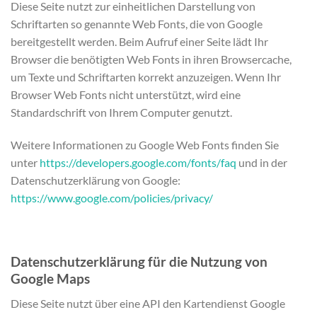
Diese Seite nutzt zur einheitlichen Darstellung von
Schriftarten so genannte Web Fonts, die von Google
bereitgestellt werden. Beim Aufruf einer Seite lädt Ihr
Browser die benötigten Web Fonts in ihren Browsercache,
um Texte und Schriftarten korrekt anzuzeigen. Wenn Ihr
Browser Web Fonts nicht unterstützt, wird eine
Standardschrift von Ihrem Computer genutzt.
Weitere Informationen zu Google Web Fonts finden Sie
unter
https://developers.google.com/fonts/faq
und in der
Datenschutzerklärung von Google:
https://www.google.com/policies/privacy/
Datenschutzerklärung für die Nutzung von
Google Maps
Diese Seite nutzt über eine API den Kartendienst Google