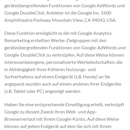
geräteübergreifenden Funktionen von Google AdWords und
Google DoubleClick. Anbieter ist die Google Inc. 1600
Amphitheatre Parkway Mountain View, CA 94043, USA.
Diese Funktion ermöglicht es die mit Google Analytics
Remarketing erstellten Werbe-Zielgruppen mit den
geräteübergreifenden Funktionen von Google-AdWords und
Google-DoubleClick zu verknüpfen. Auf diese Weise können
interessenbezogene, personalisierte Werbebotschaften, die
in Abhängigkeit Ihres früheren Nutzungs- und
Surfverhaltens auf einem Endgerät (z.B. Handy) an Sie
angepasst wurden auch auf einem anderen Ihrer Endgeräte
(z.B. Tablet oder PC) angezeigt werden.
Haben Sie eine entsprechende Einwilligung erteilt, verknüpft
Google zu diesem Zweck Ihren Web- und App-
Browserverlauf mit Ihrem Google-Konto. Auf diese Weise
können auf jedem Endgerät auf dem Sie sich mit Ihrem