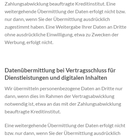
Zahlungsabwicklung beauftragte Kreditinstitut. Eine
weitergehende Übermittlung der Daten erfolgt nicht bzw.
nur dann, wenn Sie der Übermittlung ausdrücklich
zugestimmt haben. Eine Weitergabe Ihrer Daten an Dritte
ohne ausdrückliche Einwilligung, etwa zu Zwecken der
Werbung, erfolgt nicht.
Datenübermittlung bei Vertragsschluss für
Dienstleistungen und digitalen Inhalten
Wir übermitteln personenbezogene Daten an Dritte nur
dann, wenn dies im Rahmen der Vertragsabwicklung
notwendig ist, etwa an das mit der Zahlungsabwicklung
beauftragte Kreditinstitut.
Eine weitergehende Übermittlung der Daten erfolgt nicht
bzw. nur dann, wenn Sie der Übermittlung ausdrücklich