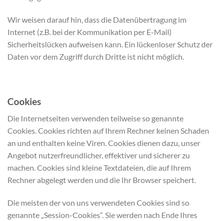
Wir weisen darauf hin, dass die Datenübertragung im
Internet (z.B. bei der Kommunikation per E-Mail)
Sicherheitslücken aufweisen kann. Ein lückenloser Schutz der
Daten vor dem Zugriff durch Dritte ist nicht möglich.
Cookies
Die Internetseiten verwenden teilweise so genannte
Cookies. Cookies richten auf Ihrem Rechner keinen Schaden
an und enthalten keine Viren. Cookies dienen dazu, unser
Angebot nutzerfreundlicher, effektiver und sicherer zu
machen. Cookies sind kleine Textdateien, die auf Ihrem
Rechner abgelegt werden und die Ihr Browser speichert.
Die meisten der von uns verwendeten Cookies sind so
genannte „Session-Cookies“. Sie werden nach Ende Ihres