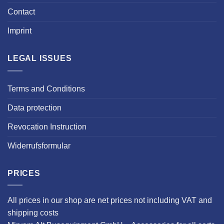
Contact
Imprint
LEGAL ISSUES
Terms and Conditions
Data protection
Revocation Instruction
Widerrufsformular
PRICES
All prices in our shop are net prices not including VAT and
shipping costs