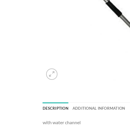
DESCRIPTION
ADDITIONAL INFORMATION
with water channel